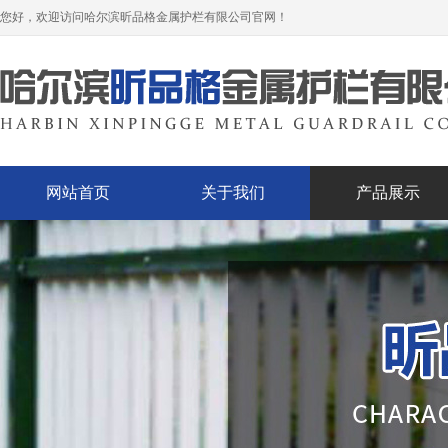
您好，欢迎访问哈尔滨昕品格金属护栏有限公司官网！
网站首页
关于我们
产品展示