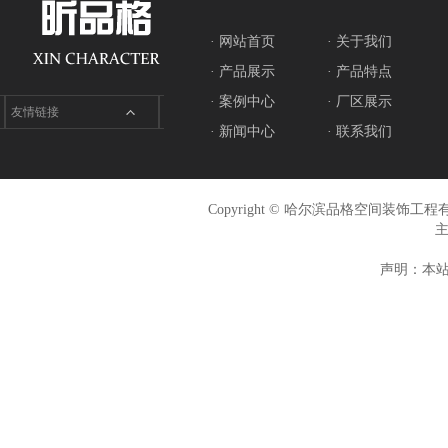
· 网站首页
· 关于我们
· 产品展示
· 产品特点
· 案例中心
· 厂区展示
友情链接
· 新闻中心
· 联系我们
Copyright © 哈尔滨品格空间装饰
声明：本