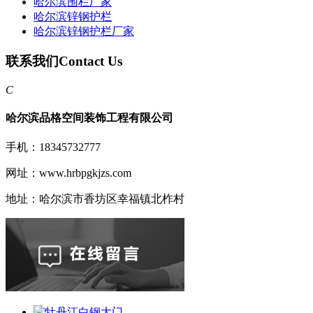
哈尔滨围栏厂家
哈尔滨锌钢护栏
哈尔滨锌钢护栏厂家
联系我们
Contact Us
C
哈尔滨品格空间装饰工程有限公司
手机：18345732777
网址：www.hrbpgkjzs.com
地址：哈尔滨市香坊区幸福镇北柞村