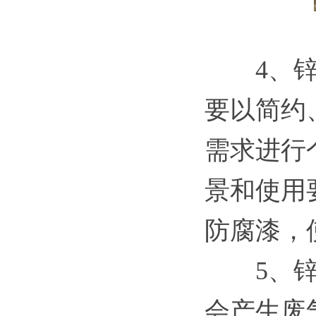
4、
要以简约
需求进行
景和使用
防腐漆，
5、
会产生废