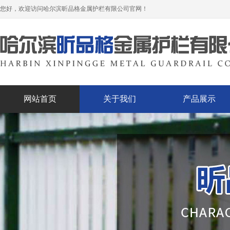
您好，欢迎访问哈尔滨昕品格金属护栏有限公司官网！
网站首页
关于我们
产品展示