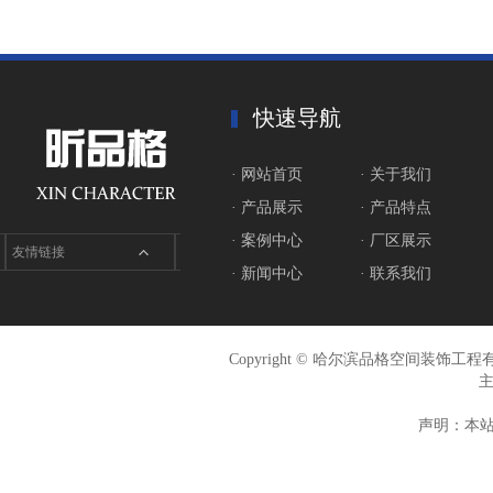
快速导航
· 网站首页
· 关于我们
· 产品展示
· 产品特点
· 案例中心
· 厂区展示
友情链接
· 新闻中心
· 联系我们
Copyright © 哈尔滨品格空间装饰
声明：本