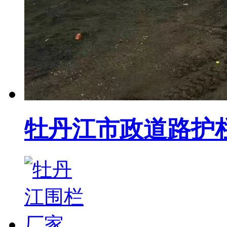
牡丹江市政道路护