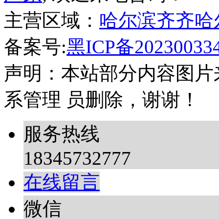
主营区域：
哈尔滨
齐齐哈
备案号:
黑ICP备20230033
声明：本站部分内容图片
系管理 员删除，谢谢！
服务热线
18345732777
在线留言
微信