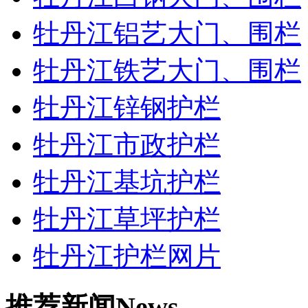
牡丹江铝艺大门、围栏
牡丹江铁艺大门、围栏
牡丹江锌钢护栏
牡丹江市政护栏
牡丹江基坑护栏
牡丹江草坪护栏
牡丹江护栏网片
推荐新闻
News