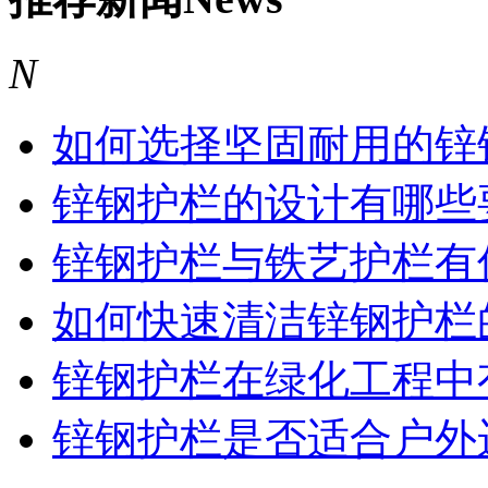
N
如何选择坚固耐用的锌
锌钢护栏的设计有哪些
锌钢护栏与铁艺护栏有
如何快速清洁锌钢护栏
锌钢护栏在绿化工程中有
锌钢护栏是否适合户外运