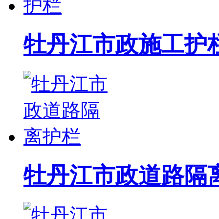
牡丹江市政施工护
牡丹江市政道路隔