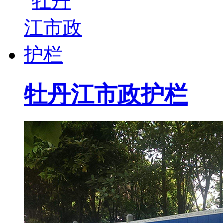
牡丹江市政护栏