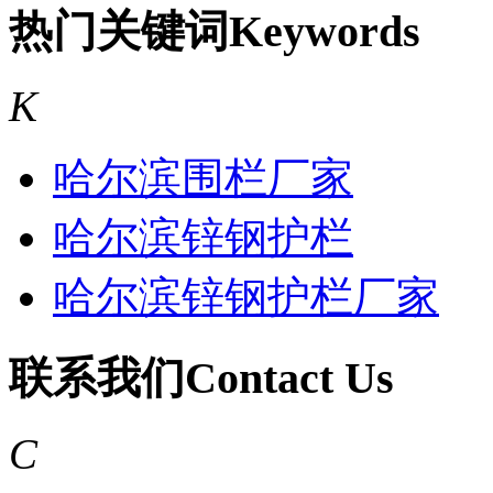
热门关键词
Keywords
K
哈尔滨围栏厂家
哈尔滨锌钢护栏
哈尔滨锌钢护栏厂家
联系我们
Contact Us
C