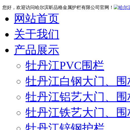
您好，欢迎访问哈尔滨昕品格金属护栏有限公司官网！
网站首页
关于我们
产品展示
牡丹江PVC围栏
牡丹江白钢大门、围
牡丹江铝艺大门、围
牡丹江铁艺大门、围
牡丹江锌钢护栏