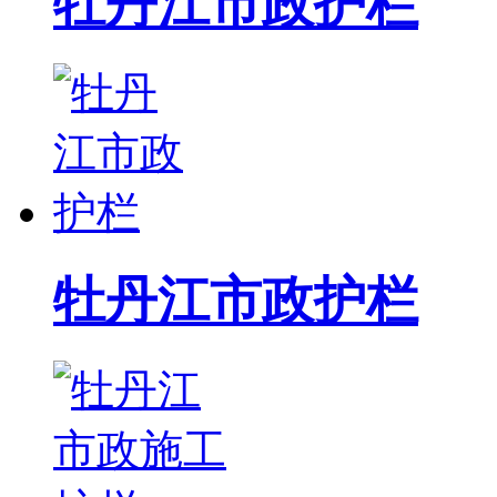
牡丹江市政护栏
牡丹江市政护栏