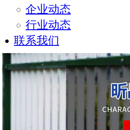
企业动态
行业动态
联系我们