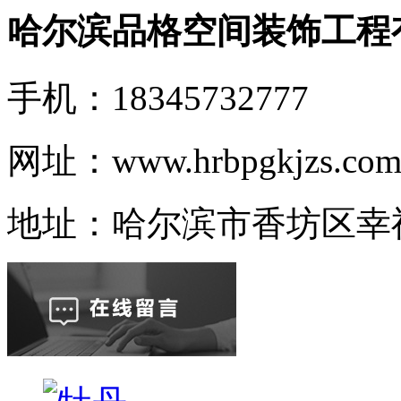
哈尔滨品格空间装饰工程
手机：18345732777
网址：www.hrbpgkjzs.co
地址：哈尔滨市香坊区幸