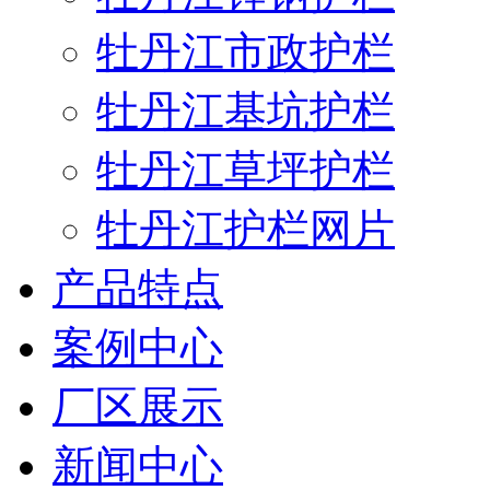
牡丹江市政护栏
牡丹江基坑护栏
牡丹江草坪护栏
牡丹江护栏网片
产品特点
案例中心
厂区展示
新闻中心