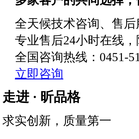
全天候技术咨询、售后
专业售后24小时在线
全国咨询热线：
0451-5
立即咨询
走进 ·
昕品格
求实创新，质量第一