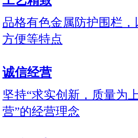
工艺精致
品格有色金属防护围栏，
方便等特点
诚信经营
坚持“求实创新，质量为上
营”的经营理念