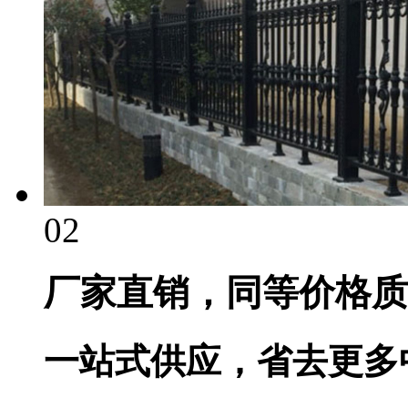
02
厂家直销，同等价格质
一站式供应，省去更多