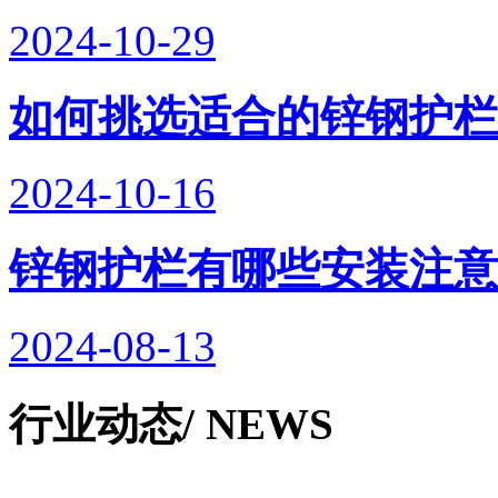
2024-10-29
如何挑选适合的锌钢护栏
如何正确安装锌钢护栏以确保其稳定性
2024-10-16
哈尔滨锌钢护栏​的正确安装对于保证其稳定性至关重要。以下
锌钢护栏有哪些安装注意
2024-08-13
行业动态
/ NEWS