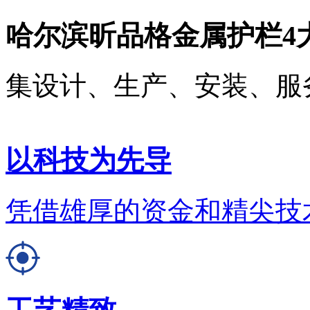
哈尔滨昕品格金属护栏4
集设计、生产、安装、服
以科技为先导
凭借雄厚的资金和精尖技