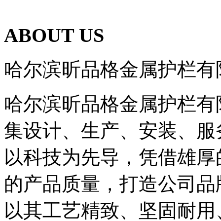
ABOUT US
哈尔滨昕品格金属护栏有
哈尔滨昕品格金属护栏有限
集设计、生产、安装、服
以科技为先导，凭借雄厚
的产品质量，打造公司品
以其工艺精致、坚固耐用