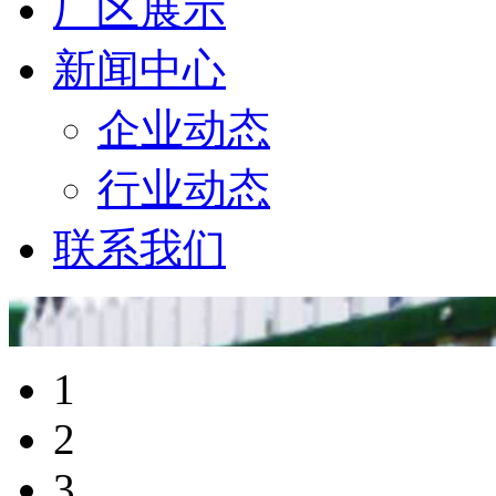
厂区展示
新闻中心
企业动态
行业动态
联系我们
1
2
3