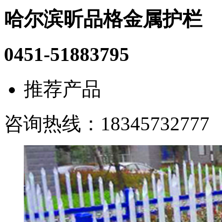
哈尔滨昕品格金属护栏
0451-51883795
推荐产品
咨询热线：
18345732777