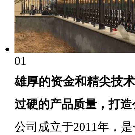
01
雄厚的资金和精尖技术
过硬的产品质量，打造
公司成立于2011年，