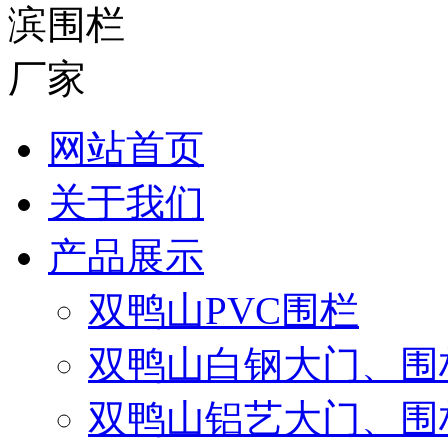
网站首页
关于我们
产品展示
双鸭山PVC围栏
双鸭山白钢大门、围
双鸭山铝艺大门、围