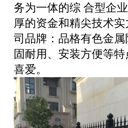
务为一体的综 合型企
厚的资金和精尖技术实
司品牌：品格有色金属
固耐用、安装方便等特
喜爱。