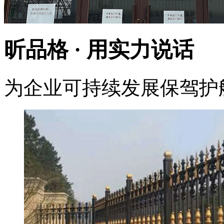
昕品格 ·
用实力说话
为企业可持续发展保驾护