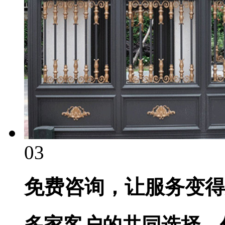
03
免费咨询，让服务变得
多家客户的共同选择，