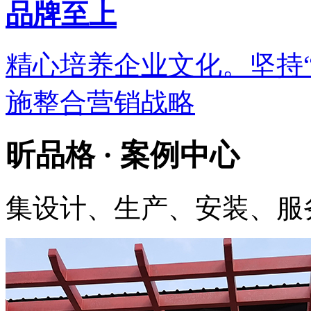
品牌至上
精心培养企业文化。坚持
施整合营销战略
昕品格 ·
案例中心
集设计、生产、安装、服