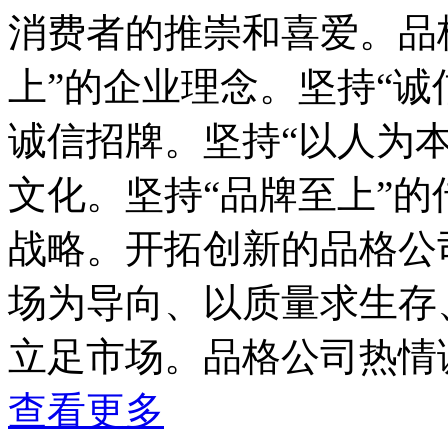
消费者的推崇和喜爱。品
上”的企业理念。坚持“诚
诚信招牌。坚持“以人为
文化。坚持“品牌至上”
战略。开拓创新的品格公
场为导向、以质量求生存
立足市场。品格公司热情
查看更多