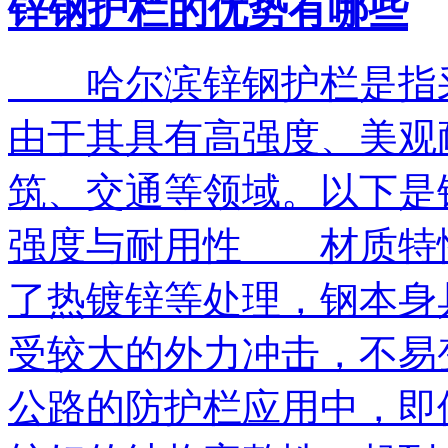
锌钢护栏的优势有哪些
哈尔滨锌钢护栏是指采
由于其具有高强度、美观
筑、交通等领域。以下
强度与耐用性 材质特
了热镀锌等处理，钢本身
受较大的外力冲击，不易
公路的防护栏应用中，即