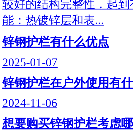
较好的结构完整性，起
能：热镀锌层和表...
锌钢护栏有什么优点
2025-01-07
如何选择坚固耐用的锌钢护栏
锌钢护栏在户外使用有什
哈尔滨锌钢护栏​是当今使用广泛的一种护栏，其强度和耐久
量和价格也不同，许多人会在选择过程中感到困惑。因此，如
2024-11-06
想要购买锌钢护栏考虑哪