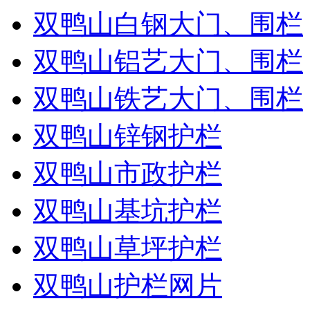
双鸭山白钢大门、围栏
双鸭山铝艺大门、围栏
双鸭山铁艺大门、围栏
双鸭山锌钢护栏
双鸭山市政护栏
双鸭山基坑护栏
双鸭山草坪护栏
双鸭山护栏网片