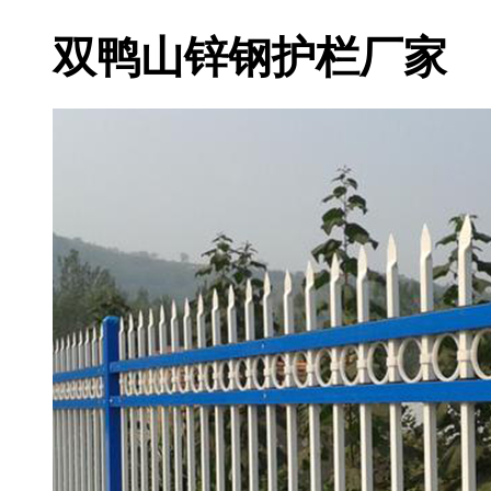
双鸭山锌钢护栏厂家