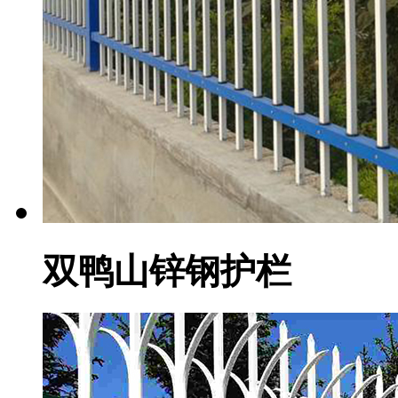
双鸭山锌钢护栏