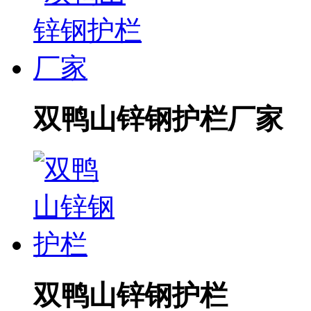
双鸭山锌钢护栏厂家
双鸭山锌钢护栏