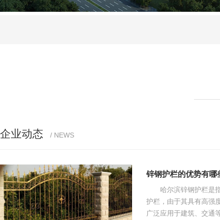
企业动态
/ NEWS
锌钢护栏的优势有哪
哈尔滨锌钢护栏是指
护栏，由于其具有高强
广泛应用于建筑、交通