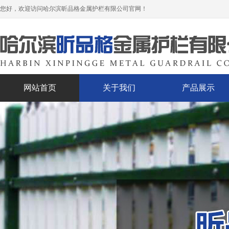
您好，欢迎访问哈尔滨昕品格金属护栏有限公司官网！
网站首页
关于我们
产品展示