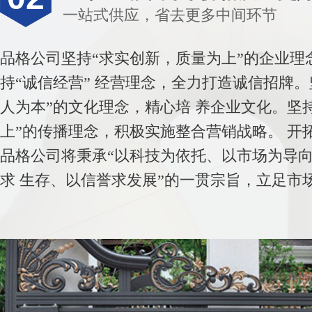
一站式供应，省去更多中间环节
品格公司坚持“求实创新，质量为上”的企业理
持“诚信经营” 经营理念，全力打造诚信招牌。
人为本”的文化理念，精心培 养企业文化。坚
上”的传播理念，积极实施整合营销战略。 开
品格公司将秉承“以科技为依托、以市场为导
求 生存、以信誉求发展”的一贯宗旨，立足市场.