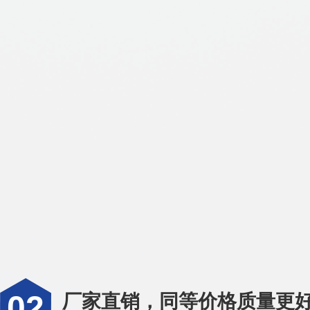
02
厂家直销，同等价格质量更