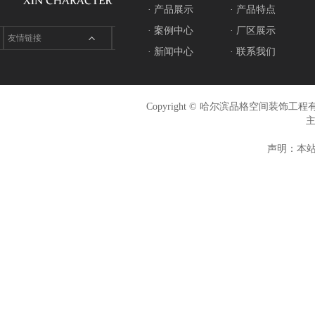
· 产品展示
· 产品特点
· 案例中心
· 厂区展示
友情链接
· 新闻中心
· 联系我们
Copyright © 哈尔滨品格空间装饰
声明：本